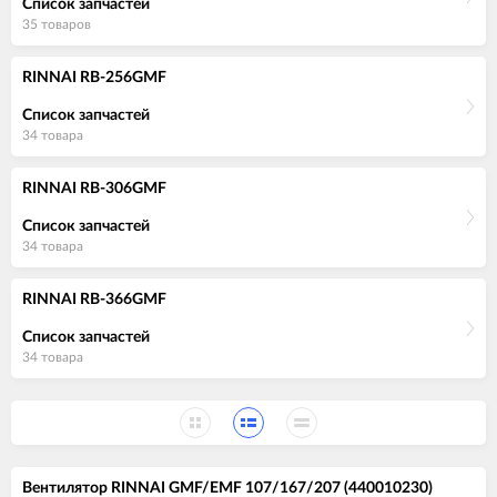
Список запчастей
35 товаров
RINNAI RB-256GMF
Список запчастей
34 товара
RINNAI RB-306GMF
Список запчастей
34 товара
RINNAI RB-366GMF
Список запчастей
34 товара
Вентилятор RINNAI GMF/EMF 107/167/207 (440010230)