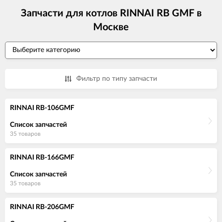
Запчасти для котлов RINNAI RB GMF в
Москве
Фильтр по типу запчасти
RINNAI RB-106GMF
Список запчастей
35 товаров
RINNAI RB-166GMF
Список запчастей
35 товаров
RINNAI RB-206GMF