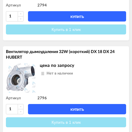
Артикул
2794
КУПИТЬ
Купить в 1 клик
Вентилятор дымоудаления 32W (короткий) DX 18 DX 24
HUBERT
цена по запросу
Нет в наличии
Артикул
2796
КУПИТЬ
Купить в 1 клик