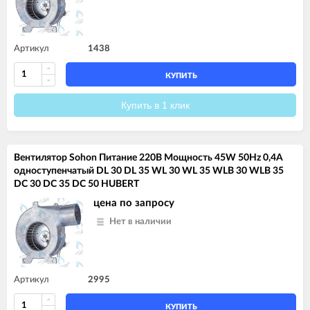
Артикул
1438
КУПИТЬ
Купить в 1 клик
Вентилятор Sohon Питание 220В Мощность 45W 50Hz 0,4A
одноступенчатый DL 30 DL 35 WL 30 WL 35 WLB 30 WLB 35
DC 30 DC 35 DC 50 HUBERT
цена по запросу
Нет в наличии
Артикул
2995
КУПИТЬ