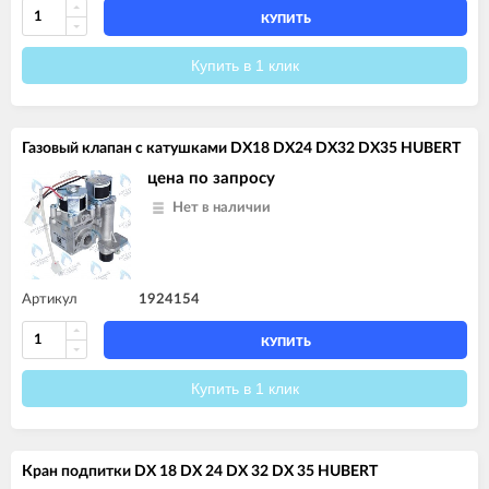
КУПИТЬ
Купить в 1 клик
Газовый клапан с катушками DX18 DX24 DX32 DX35 HUBERT
цена по запросу
Нет в наличии
Артикул
1924154
КУПИТЬ
Купить в 1 клик
Кран подпитки DX 18 DX 24 DX 32 DX 35 HUBERT