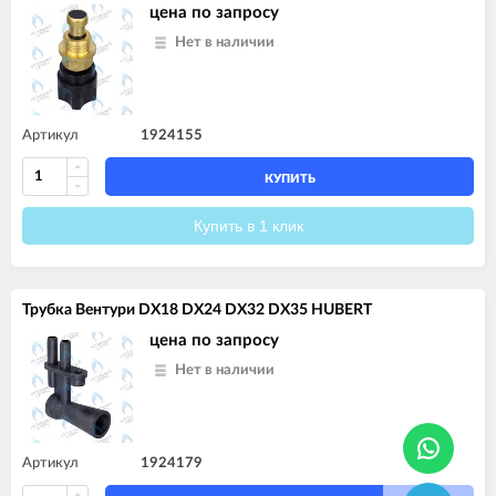
цена по запросу
Нет в наличии
Артикул
1924155
КУПИТЬ
Купить в 1 клик
Трубка Вентури DX18 DX24 DX32 DX35 HUBERT
цена по запросу
Нет в наличии
Артикул
1924179