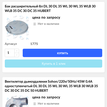
Бак расширительный 8л DL 30 DL 35 WL 30 WL 35 WLB 30
WLB 35 DC 30 DC 35 HUBERT
цена по запросу
Нет в наличии
Артикул
1775
КУПИТЬ
Купить в 1 клик
Вентилятор дымоудаления Sohon/220v/50Hz/45W 0,4A
одноступенчатый DL 30 DL 35 WL 30 WL 35 WLB 30 WLB 35
DC 30 DC 35 DC 50 HUBERT
цена по запросу
Нет в наличии