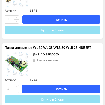
Артикул
1596
КУПИТЬ
Купить в 1 клик
Плата управления WL 30 WL 35 WLB 30 WLB 35 HUBERT
цена по запросу
Нет в наличии
Артикул
1744
КУПИТЬ
Купить в 1 клик