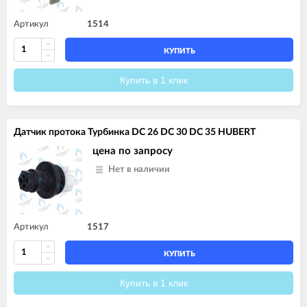
Артикул
1514
КУПИТЬ
Купить в 1 клик
Датчик протока Турбинка DC 26 DC 30 DC 35 HUBERT
цена по запросу
Нет в наличии
Артикул
1517
КУПИТЬ
Купить в 1 клик