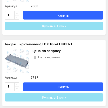
Артикул
2383
КУПИТЬ
Купить в 1 клик
Бак расширительный 6л DX 18-24 HUBERT
цена по запросу
Нет в наличии
Артикул
2789
КУПИТЬ
Купить в 1 клик