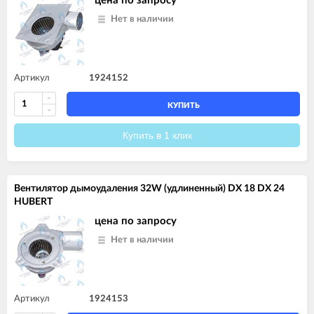
цена по запросу
Нет в наличии
Артикул
1924152
КУПИТЬ
Купить в 1 клик
Вентилятор дымоудаления 32W (удлиненный) DX 18 DX 24
HUBERT
цена по запросу
Нет в наличии
Артикул
1924153