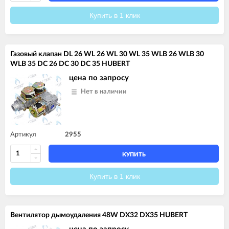
Купить в 1 клик
Газовый клапан DL 26 WL 26 WL 30 WL 35 WLB 26 WLB 30
WLB 35 DC 26 DC 30 DC 35 HUBERT
цена по запросу
Нет в наличии
Артикул
2955
КУПИТЬ
Купить в 1 клик
Вентилятор дымоудаления 48W DX32 DX35 HUBERT