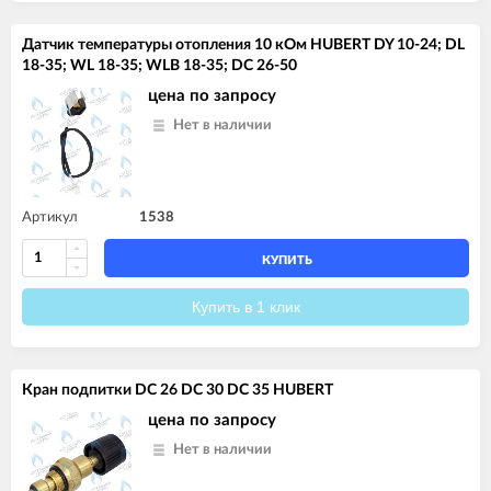
Датчик температуры отопления 10 кОм HUBERT DY 10-24; DL
18-35; WL 18-35; WLB 18-35; DC 26-50
цена по запросу
Нет в наличии
Артикул
1538
КУПИТЬ
Купить в 1 клик
Кран подпитки DC 26 DC 30 DC 35 HUBERT
цена по запросу
Нет в наличии