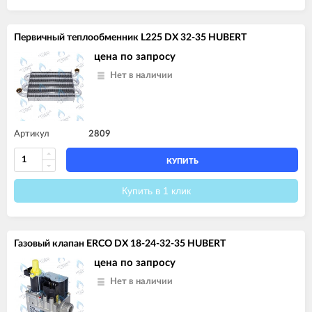
Первичный теплообменник L225 DX 32-35 HUBERT
цена по запросу
Нет в наличии
Артикул
2809
КУПИТЬ
Купить в 1 клик
Газовый клапан ERCO DX 18-24-32-35 HUBERT
цена по запросу
Нет в наличии