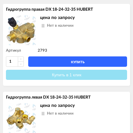
Гидрогруппа правая DX 18-24-32-35 HUBERT
цена по запросу
Нет в наличии
Артикул
2793
КУПИТЬ
Купить в 1 клик
Гидрогруппа левая DX 18-24-32-35 HUBERT
цена по запросу
Нет в наличии