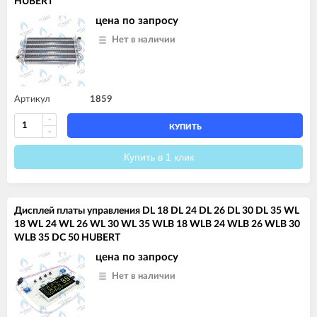
HUBERT
цена по запросу
Нет в наличии
Артикул
1859
КУПИТЬ
Купить в 1 клик
Дисплей платы управления DL 18 DL 24 DL 26 DL 30 DL 35 WL
18 WL 24 WL 26 WL 30 WL 35 WLB 18 WLB 24 WLB 26 WLB 30
WLB 35 DC 50 HUBERT
цена по запросу
Нет в наличии