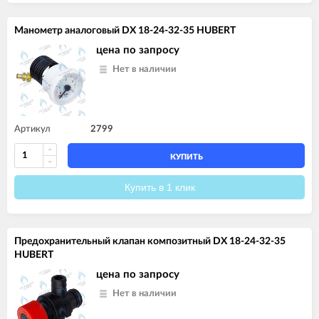
Манометр аналоговый DX 18-24-32-35 HUBERT
цена по запросу
Нет в наличии
Артикул
2799
КУПИТЬ
Купить в 1 клик
Предохранительный клапан композитный DX 18-24-32-35
HUBERT
цена по запросу
Нет в наличии