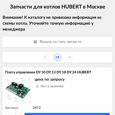
Запчасти для котлов HUBERT в Москве
Внимание! К каталогу не привязана информация из
схемы котла. Уточняйте точную информацию у
менеджера
Фильтр по типу запчасти
Плата управления DY 10 DY 13 DY 18 DY 24 HUBERT
цена по запросу
Нет в наличии
Артикул
2872