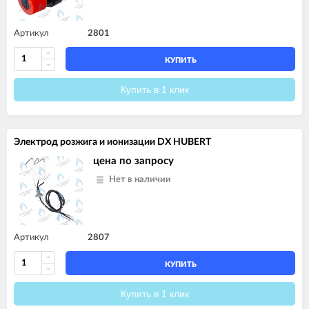
Артикул
2801
КУПИТЬ
Купить в 1 клик
Электрод розжига и ионизации DX HUBERT
цена по запросу
Нет в наличии
Артикул
2807
КУПИТЬ
Купить в 1 клик