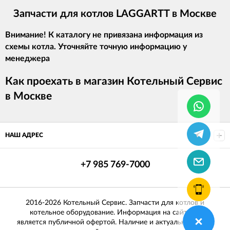
Запчасти для котлов LAGGARTT в Москве
Внимание! К каталогу не привязана информация из
схемы котла. Уточняйте точную информацию у
менеджера
Как проехать в магазин Котельный Сервис
в Москве
НАШ АДРЕС
+7 985 769-7000
2016-2026 Котельный Сервис. Запчасти для котлов и
котельное оборудование. Информация на сайте не
является публичной офертой. Наличие и актуальные цены