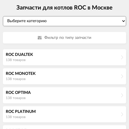
Запчасти для котлов ROC в Москве
Фильтр по типу запчасти
ROC DUALTEK
138 товаров
ROC MONOTEK
138 товаров
ROC OPTIMA
138 товаров
ROC PLATINUM
138 товаров