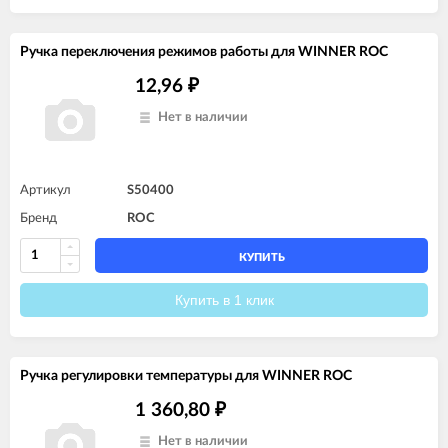
Ручка переключения режимов работы для WINNER ROC
12,96
₽
Нет в наличии
Артикул
S50400
Бренд
ROC
КУПИТЬ
Купить в 1 клик
Ручка регулировки температуры для WINNER ROC
1 360,80
₽
Нет в наличии