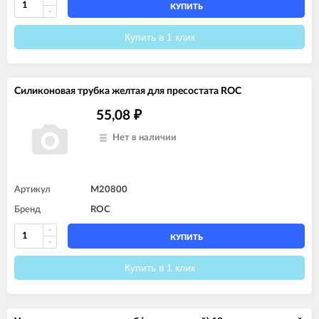
КУПИТЬ
Купить в 1 клик
Силиконовая трубка желтая для пресостата ROC
55,08
₽
Нет в наличии
Артикул
M20800
Бренд
ROC
КУПИТЬ
Купить в 1 клик