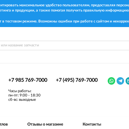
рантировать максимальное удобство пользователям, предоставляя перс
етинга и продукции, а также помогая получить правильную информацию
т в тестовом режиме. Возможны ошибки при работе с сайтом и некоррек
+7 985 769-7000
+7 (495) 769-7000
Часы работы:
пн-пт: 9:00 - 18:30
сб-вс: выходные
тлов
Отзывы о магазине
Контакты